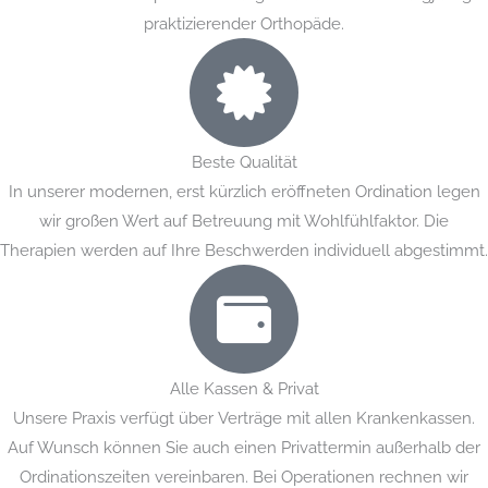
praktizierender Orthopäde.
Beste Qualität
In unserer modernen, erst kürzlich eröffneten Ordination legen
wir großen Wert auf Betreuung mit Wohlfühlfaktor. Die
Therapien werden auf Ihre Beschwerden individuell abgestimmt.
Alle Kassen & Privat
Unsere Praxis verfügt über Verträge mit allen Krankenkassen.
Auf Wunsch können Sie auch einen Privattermin außerhalb der
Ordinationszeiten vereinbaren. Bei Operationen rechnen wir