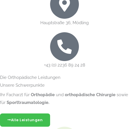
Hauptstraße 36, Mödling
+43 (0) 2236 89 24 28
Die Orthopädische Leistungen
Unsere Schwerpunkte
Ihr Facharzt für
Orthopädie
und
orthopädische Chirurgie
sowie
für
Sporttraumatologie.
Alle Leistungen