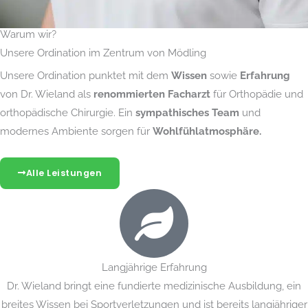
Warum wir?
Unsere Ordination im Zentrum von Mödling
Unsere Ordination punktet mit dem
Wissen
sowie
Erfahrung
von Dr. Wieland als
renommierten Facharzt
für Orthopädie und
orthopädische Chirurgie. Ein
sympathisches Team
und
modernes Ambiente sorgen für
Wohlfühlatmosphäre.
Alle Leistungen
Langjährige Erfahrung
Dr. Wieland bringt eine fundierte medizinische Ausbildung, ein
breites Wissen bei Sportverletzungen und ist bereits langjähriger