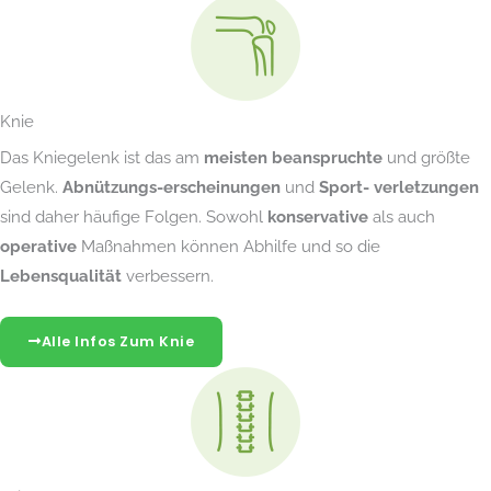
Knie
Das Kniegelenk ist das am
meisten beanspruchte
und größte
Gelenk.
Abnützungs-erscheinungen
und
Sport- verletzungen
sind daher häufige Folgen. Sowohl
konservative
als auch
operative
Maßnahmen können Abhilfe und so die
Lebensqualität
verbessern.
Alle Infos Zum Knie