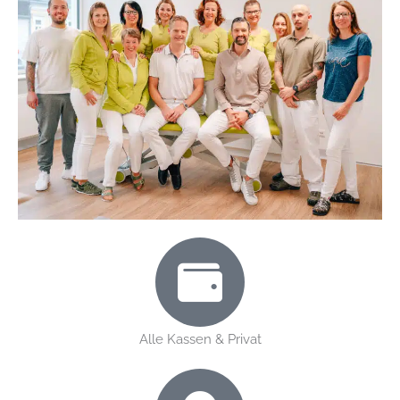
Alle Kassen & Privat