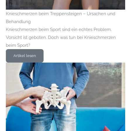
Knieschmerzen beim Treppensteigen – Ursachen und
Behandlung
Knieschmerzen beim Sport sind ein echtes Problem.
Vorsicht ist geboten. Doch was tun bei Knieschmerzen
beim Sport?
Artikel lesen