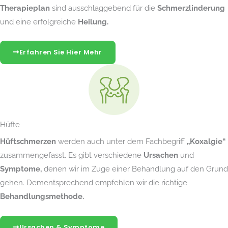
Therapieplan
sind ausschlaggebend für die
Schmerzlinderung
und eine erfolgreiche
Heilung.
Erfahren Sie Hier Mehr
Hüfte
Hüftschmerzen
werden auch unter dem Fachbegriff
„Koxalgie“
zusammengefasst. Es gibt verschiedene
Ursachen
und
Symptome,
denen wir im Zuge einer Behandlung auf den Grund
gehen. Dementsprechend empfehlen wir die richtige
Behandlungsmethode.
Ursachen & Symptome