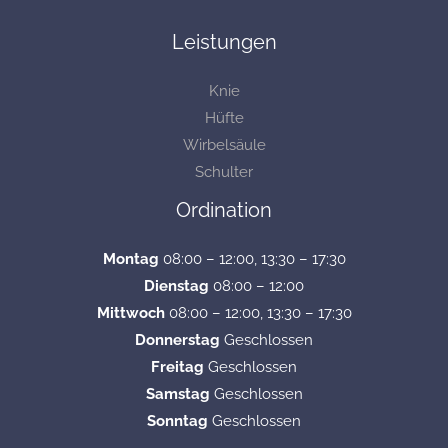
Leistungen
Knie
Hüfte
Wirbelsäule
Schulter
Ordination
Montag
08:00 – 12:00, 13:30 – 17:30
Dienstag
08:00 – 12:00
Mittwoch
08:00 – 12:00, 13:30 – 17:30
Donnerstag
Geschlossen
Freitag
Geschlossen
Samstag
Geschlossen
Sonntag
Geschlossen