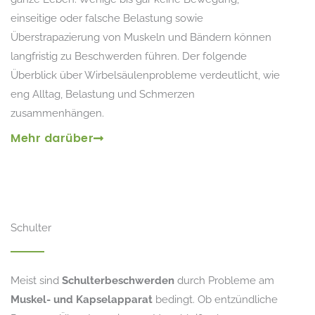
einseitige oder falsche Belastung sowie
Überstrapazierung von Muskeln und Bändern können
langfristig zu Beschwerden führen. Der folgende
Überblick über Wirbelsäulenprobleme verdeutlicht, wie
eng Alltag, Belastung und Schmerzen
zusammenhängen.
Mehr darüber
Schulter
Meist sind
Schulterbeschwerden
durch Probleme am
Muskel- und Kapselapparat
bedingt. Ob entzündliche