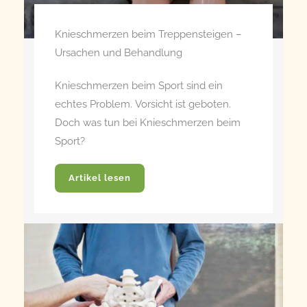
Knieschmerzen beim Treppensteigen –
Ursachen und Behandlung
Knieschmerzen beim Sport sind ein
echtes Problem. Vorsicht ist geboten.
Doch was tun bei Knieschmerzen beim
Sport?
Artikel lesen