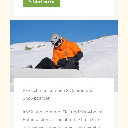
Artikel lesen
Knieschmerzen beim Skifahren und
Snowboarden
Im Winter kommen Ski- und Snowboard-
Enthusiasten voll auf ihre Kosten. Doch
Schmerzen dabei können unangenehm