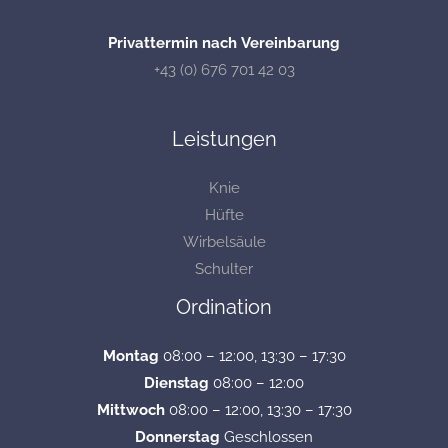
Privattermin nach Vereinbarung
+43 (0) 676 701 42 03
Leistungen
Knie
Hüfte
Wirbelsäule
Schulter
Ordination
Montag
08:00 – 12:00, 13:30 – 17:30
Dienstag
08:00 – 12:00
Mittwoch
08:00 – 12:00, 13:30 – 17:30
Donnerstag
Geschlossen