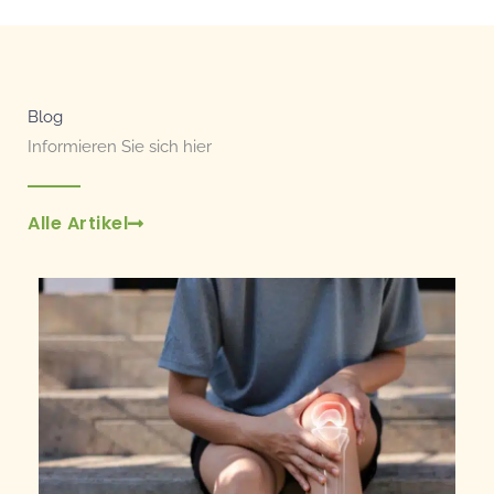
Blog
Informieren Sie sich hier
Alle Artikel