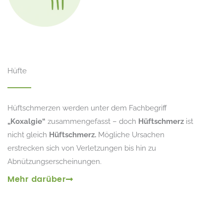
Hüfte
Hüftschmerzen werden unter dem Fachbegriff
„Koxalgie“
zusammengefasst – doch
Hüftschmerz
ist
nicht gleich
Hüftschmerz.
Mögliche Ursachen
erstrecken sich von Verletzungen bis hin zu
Abnützungserscheinungen.
Mehr darüber