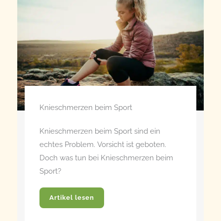
Knieschmerzen beim Sport
Knieschmerzen beim Sport sind ein
echtes Problem. Vorsicht ist geboten.
Doch was tun bei Knieschmerzen beim
Sport?
Artikel lesen