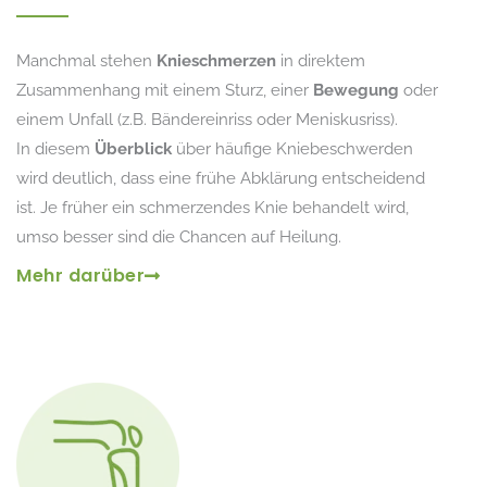
Manchmal stehen
Knieschmerzen
in direktem
Zusammenhang mit einem Sturz, einer
Bewegung
oder
einem Unfall (z.B. Bändereinriss oder Meniskusriss).
In diesem
Überblick
über häufige Kniebeschwerden
wird deutlich, dass eine frühe Abklärung entscheidend
ist. Je früher ein schmerzendes Knie behandelt wird,
umso besser sind die Chancen auf Heilung.
Mehr darüber