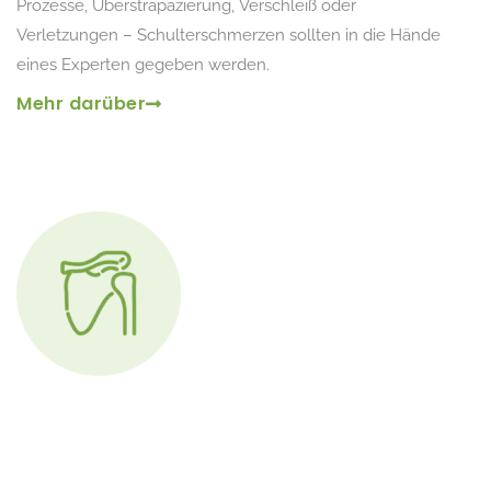
Prozesse, Überstrapazierung, Verschleiß oder
Verletzungen – Schulterschmerzen sollten in die Hände
eines Experten gegeben werden.
Mehr darüber