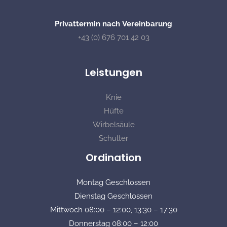
Privattermin nach Vereinbarung
+43 (0) 676 701 42 03
Leistungen
Knie
Hüfte
Wirbelsäule
Schulter
Ordination
Montag
Geschlossen
Dienstag
Geschlossen
Mittwoch
08:00 – 12:00, 13:30 – 17:30
Donnerstag
08:00 – 12:00