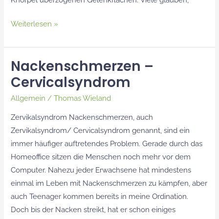
Weiterlesen »
Nackenschmerzen –
Nackenschmerzen
Cervicalsyndrom
–
Cervicalsyndrom
Allgemein
/
Thomas Wieland
Zervikalsyndrom Nackenschmerzen, auch
Zervikalsyndrom/ Cervicalsyndrom genannt, sind ein
immer häufiger auftretendes Problem. Gerade durch das
Homeoffice sitzen die Menschen noch mehr vor dem
Computer. Nahezu jeder Erwachsene hat mindestens
einmal im Leben mit Nackenschmerzen zu kämpfen, aber
auch Teenager kommen bereits in meine Ordination.
Doch bis der Nacken streikt, hat er schon einiges