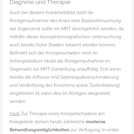
Diagnose und Therapie
Auch bei diesem Krankheitsbild stellt die
Röntgenaufnahme des Knies eine Basisuntersuchung
dar. Ergänzend sollte ein MRT durchgeführt werden, da
mithilfe dieser kernspintomografischen Untersuchung
auch bereits frühe Stadien erkannt werden können.
Befindet sich der Knorpelschaden noch im
Anfangsstadium bleibt die Röntgenaufnahme im
Gegensatz zur MRT-Darstellung unauffällig. Erst wenn
bereits die Arthrose (mit Gelenkspaltverschmälerung
und Verdichtung des Knochens sowie Zystenbildung)
eingetreten ist, kann dies im Röntgen dargestellt
werden.
Fazit:
Zur Therapie eines Knorpelschadens am
Kniegelenk stehen heute zahlreiche
moderne
Behandlungsmöglichkeiten
zur Verfügung. In erster