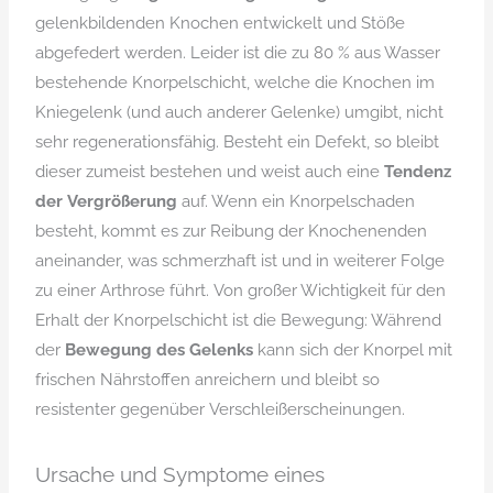
gelenkbildenden Knochen entwickelt und Stöße
abgefedert werden. Leider ist die zu 80 % aus Wasser
bestehende Knorpelschicht, welche die Knochen im
Kniegelenk (und auch anderer Gelenke) umgibt, nicht
sehr regenerationsfähig. Besteht ein Defekt, so bleibt
dieser zumeist bestehen und weist auch eine
Tendenz
der Vergrößerung
auf. Wenn ein Knorpelschaden
besteht, kommt es zur Reibung der Knochenenden
aneinander, was schmerzhaft ist und in weiterer Folge
zu einer Arthrose führt. Von großer Wichtigkeit für den
Erhalt der Knorpelschicht ist die Bewegung: Während
der
Bewegung des Gelenks
kann sich der Knorpel mit
frischen Nährstoffen anreichern und bleibt so
resistenter gegenüber Verschleißerscheinungen.
Ursache und Symptome eines