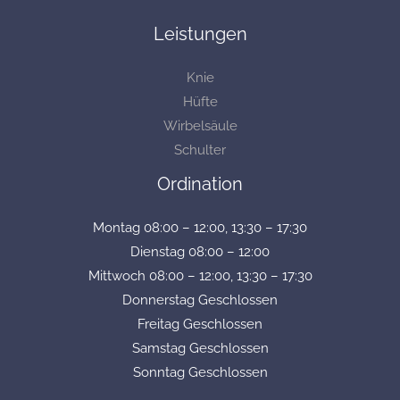
Leistungen
Knie
Hüfte
Wirbelsäule
Schulter
Ordination
Montag
08:00 – 12:00, 13:30 – 17:30
Dienstag
08:00 – 12:00
Mittwoch
08:00 – 12:00, 13:30 – 17:30
Donnerstag
Geschlossen
Freitag
Geschlossen
Samstag
Geschlossen
Sonntag
Geschlossen