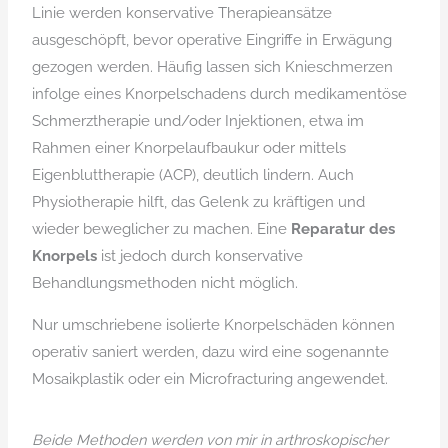
Linie werden konservative Therapieansätze
ausgeschöpft, bevor operative Eingriffe in Erwägung
gezogen werden. Häufig lassen sich Knieschmerzen
infolge eines Knorpelschadens durch medikamentöse
Schmerztherapie und/oder Injektionen, etwa im
Rahmen einer Knorpelaufbaukur oder mittels
Eigenbluttherapie (ACP), deutlich lindern. Auch
Physiotherapie hilft, das Gelenk zu kräftigen und
wieder beweglicher zu machen. Eine
Reparatur des
Knorpels
ist jedoch durch konservative
Behandlungsmethoden nicht möglich.
Nur umschriebene isolierte Knorpelschäden können
operativ saniert werden, dazu wird eine sogenannte
Mosaikplastik oder ein Microfracturing angewendet.
Beide Methoden werden von mir in arthroskopischer