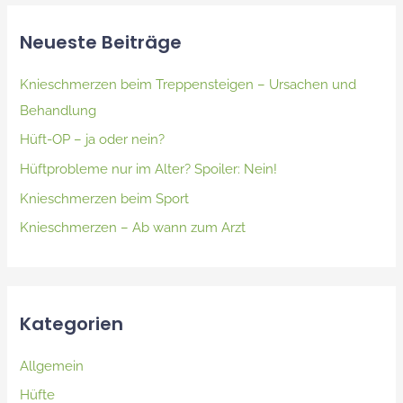
Neueste Beiträge
Knieschmerzen beim Treppensteigen – Ursachen und
Behandlung
Hüft-OP – ja oder nein?
Hüftprobleme nur im Alter? Spoiler: Nein!
Knieschmerzen beim Sport
Knieschmerzen – Ab wann zum Arzt
Kategorien
Allgemein
Hüfte